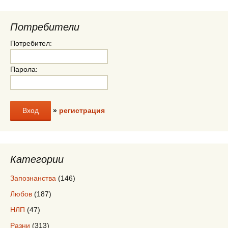
Потребители
Потребител:
Парола:
»
регистрация
Категории
Запознанства
(146)
Любов
(187)
НЛП
(47)
Разни
(313)