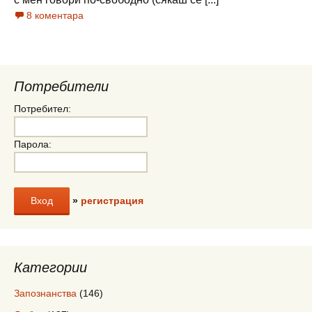
8 коментара
Потребители
Потребител:
Парола:
»
регистрация
Категории
Запознанства
(146)