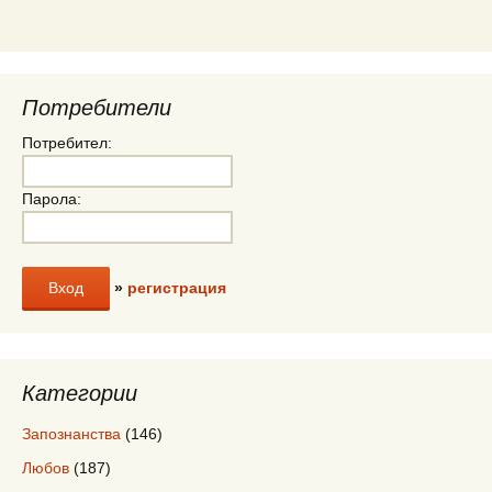
Потребители
Потребител:
Парола:
»
регистрация
Категории
Запознанства
(146)
Любов
(187)