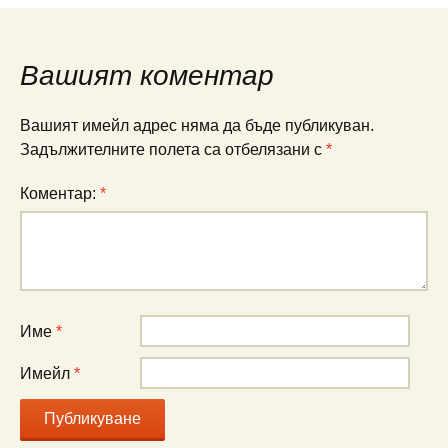
Вашият коментар
Вашият имейл адрес няма да бъде публикуван.
Задължителните полета са отбелязани с
*
Коментар:
*
Име
*
Имейл
*