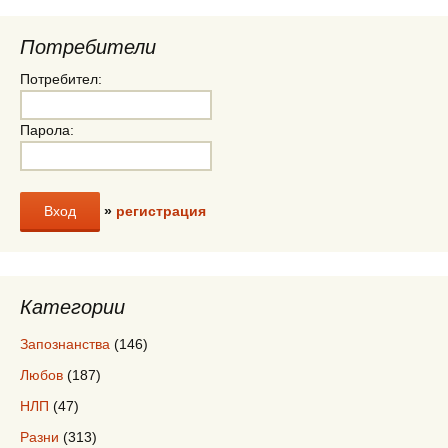
Потребители
Потребител:
Парола:
»
регистрация
Категории
Запознанства
(146)
Любов
(187)
НЛП
(47)
Разни
(313)