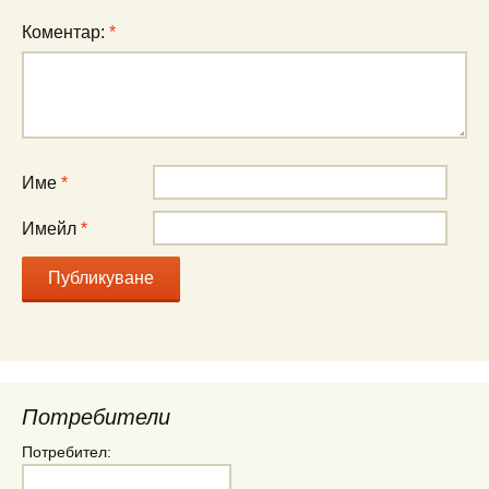
Коментар:
*
Име
*
Имейл
*
Потребители
Потребител: