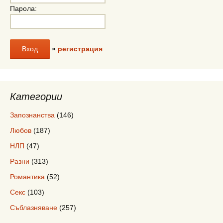
Парола:
»
регистрация
Категории
Запознанства
(146)
Любов
(187)
НЛП
(47)
Разни
(313)
Романтика
(52)
Секс
(103)
Съблазняване
(257)