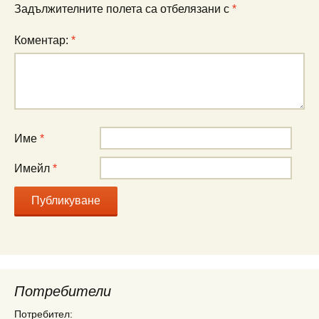
Задължителните полета са отбелязани с
*
Коментар:
*
Име
*
Имейл
*
Потребители
Потребител: