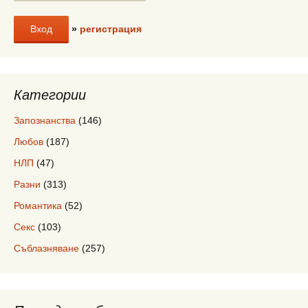
»
регистрация
Категории
Запознанства
(146)
Любов
(187)
НЛП
(47)
Разни
(313)
Романтика
(52)
Секс
(103)
Съблазняване
(257)