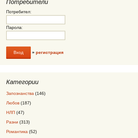
Потребители
Потребител:
Парола:
»
регистрация
Категории
Запознанства
(146)
Любов
(187)
НЛП
(47)
Разни
(313)
Романтика
(52)