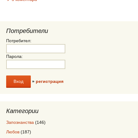
Потребители
Потребител:
Парола:
»
регистрация
Категории
Запознанства
(146)
Любов
(187)