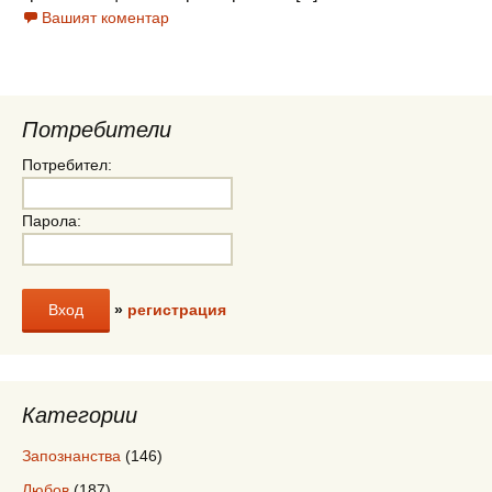
Вашият коментар
Потребители
Потребител:
Парола:
»
регистрация
Категории
Запознанства
(146)
Любов
(187)