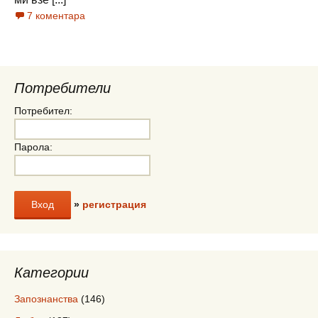
7 коментара
Потребители
Потребител:
Парола:
»
регистрация
Категории
Запознанства
(146)