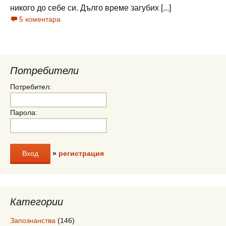
никого до себе си. Дълго време загубих [...]
5 коментара
Потребители
Потребител:
Парола:
»
регистрация
Категории
Запознанства
(146)