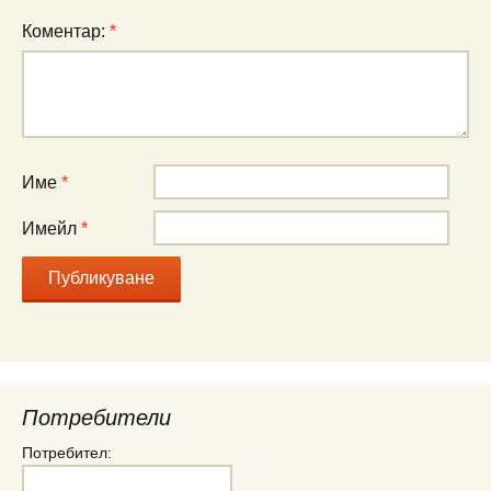
Коментар:
*
Име
*
Имейл
*
Потребители
Потребител: