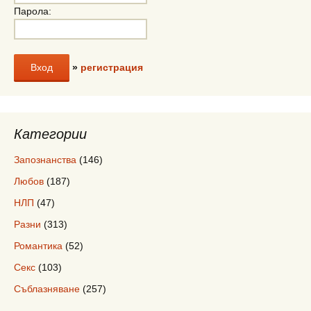
Парола:
»
регистрация
Категории
Запознанства
(146)
Любов
(187)
НЛП
(47)
Разни
(313)
Романтика
(52)
Секс
(103)
Съблазняване
(257)