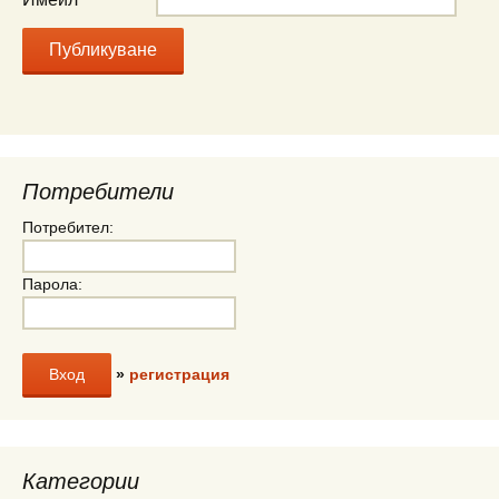
Потребители
Потребител:
Парола:
»
регистрация
Категории