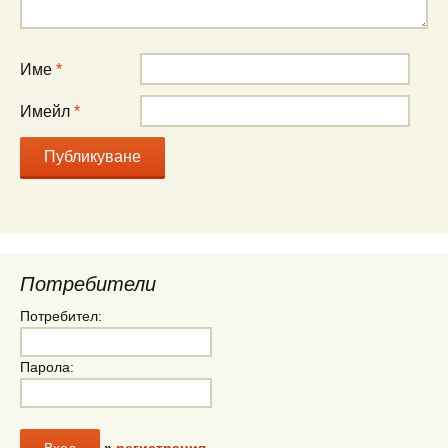
Име
*
Имейл
*
Потребители
Потребител:
Парола:
»
регистрация