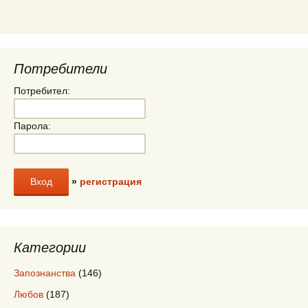
Потребители
Потребител:
Парола:
»
регистрация
Категории
Запознанства
(146)
Любов
(187)