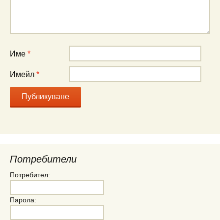
Име
*
Имейл
*
Потребители
Потребител:
Парола: