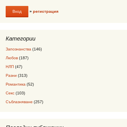
»
регистрация
Категории
Запознанства
(146)
Любов
(187)
НЛП
(47)
Разни
(313)
Романтика
(52)
Секс
(103)
Съблазняване
(257)