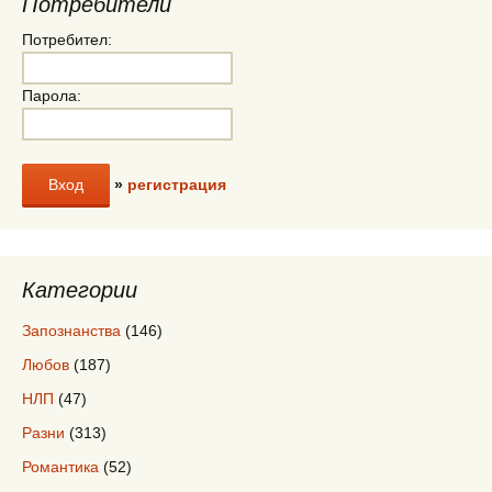
Потребители
Потребител:
Парола:
»
регистрация
Категории
Запознанства
(146)
Любов
(187)
НЛП
(47)
Разни
(313)
Романтика
(52)