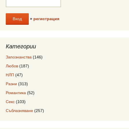
»
регистрация
Категории
Запознанства
(146)
Любов
(187)
НЛП
(47)
Разни
(313)
Романтика
(52)
Секс
(103)
Съблазняване
(257)