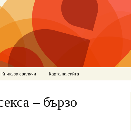
Книга за свалячи
Карта на сайта
секса – бързо