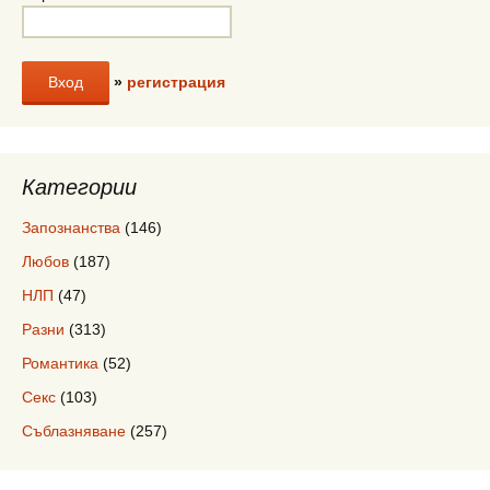
»
регистрация
Категории
Запознанства
(146)
Любов
(187)
НЛП
(47)
Разни
(313)
Романтика
(52)
Секс
(103)
Съблазняване
(257)